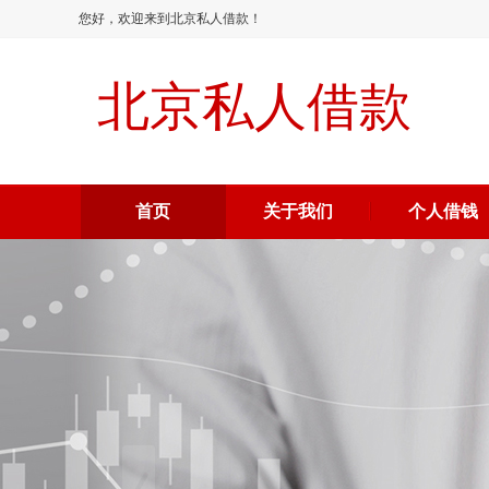
您好，欢迎来到北京私人借款！
北京私人借款
首页
关于我们
个人借钱