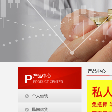
产品中心
P
产品中心
PRODUCT CENTER
个人借钱
民间借贷