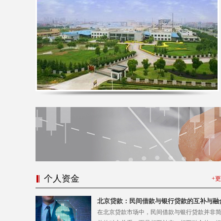
个人资金
+
北京贷款：民间借款与银行贷款的互补与融
在北京贷款市场中，民间借款与银行贷款并非